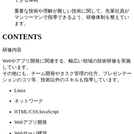
重要な技術や理解が難しい技術に関して、先輩社員が
マンツーマンで指導できるよう、研修体制を整えてい
ます。
CONTENTS
研修内容
Webやアプリ開発に関連する、幅広い領域の技術研修を実施
しています。
その他にも、チーム開発やタスク管理の仕方、プレゼンテー
ションのコツ等、技術以外のスキルも指導しています。
Linux
ネットワーク
HTML/CSS/JavaScript
Webアプリ開発
Webサーバ構築