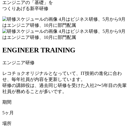
エンジニアの「基礎」を
つくりあげる新卒研修
ENGINEER TRAINING
エンジニア研修
レコチョクオリジナルとなっていて、IT技術の進化に合わ
せ、毎年社員が内容を更新しています。
研修の講師役は、過去同じ研修を受けた入社2〜5年目の先輩
社員が務めることが多いです。
期間
5ヶ月
場所