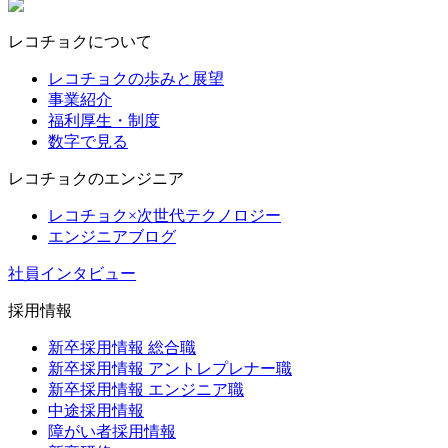
レコチョクについて
レコチョクの歩みと展望
事業紹介
福利厚生・制度
数字で見る
レコチョクのエンジニア
レコチョク×次世代テクノロジー
エンジニアブログ
社員インタビュー
採用情報
新卒採用情報 総合職
新卒採用情報 アントレプレナー職
新卒採用情報 エンジニア職
中途採用情報
障がい者採用情報