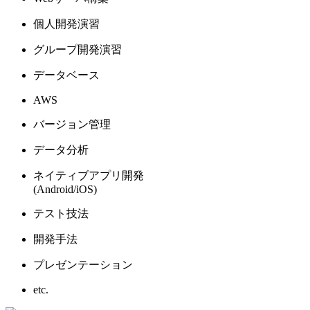
個人開発演習
グループ開発演習
データベース
AWS
バージョン管理
データ分析
ネイティブアプリ開発
(Android/iOS)
テスト技法
開発手法
プレゼンテーション
etc.