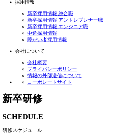
採用情報
新卒採用情報 総合職
新卒採用情報 アントレプレナー職
新卒採用情報 エンジニア職
中途採用情報
障がい者採用情報
会社について
会社概要
プライバシーポリシー
情報の外部送信について
コーポレートサイト
新卒研修
SCHEDULE
研修スケジュール