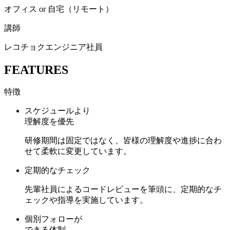
オフィス or 自宅（リモート）
講師
レコチョクエンジニア社員
FEATURES
特徴
スケジュールより
理解度を優先
研修期間は固定ではなく、皆様の理解度や進捗に合わ
せて柔軟に変更しています。
定期的なチェック
先輩社員によるコードレビューを筆頭に、定期的なチ
ェックや指導を実施しています。
個別フォローが
できる体制